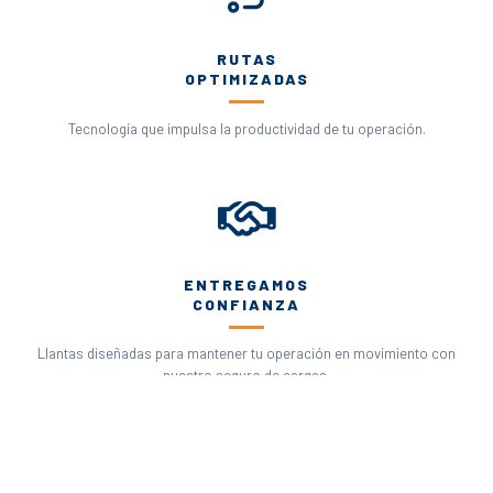
RUTAS
OPTIMIZADAS
Tecnología que impulsa la productividad de tu operación.
ENTREGAMOS
CONFIANZA
Llantas diseñadas para mantener tu operación en movimiento con
nuestro seguro de cargas.